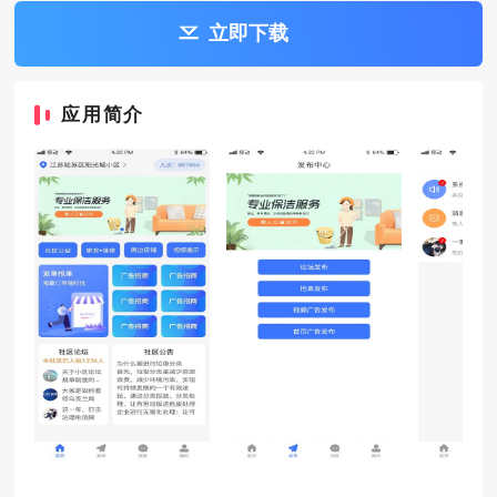
立即下载
应用简介