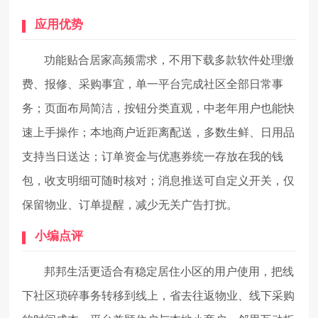
应用优势
功能贴合居家高频需求，不用下载多款软件处理缴
费、报修、采购事宜，单一平台完成社区全部日常事
务；页面布局简洁，按钮分类直观，中老年用户也能快
速上手操作；本地商户近距离配送，多数生鲜、日用品
支持当日送达；订单资金与优惠券统一存放在我的钱
包，收支明细可随时核对；消息推送可自定义开关，仅
保留物业、订单提醒，减少无关广告打扰。
小编点评
邦邦生活更适合有稳定居住小区的用户使用，把线
下社区琐碎事务转移到线上，省去往返物业、线下采购