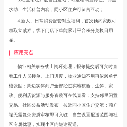
求助、生活科普内容，同小区住户可留言互动；
4.新人、日常消费配套对应福利，首次预约家政可
领取立减券，线下门店下单能累计平台积分兑换日用
品。
应用亮点
物业相关事务线上闭环处理，报修提交后可实时查
看工作人员接单、上门进度，物业通知不用再依赖单元
楼张贴；周边实体商户全部经过实地核验，生鲜、家
政、便利店货源与服务资质可在线查看；支持邻里闲置
交易、社区公益活动发布，拉近同小区住户交流；商户
端无需复杂资质审核即可入驻，自主设置配送范围与社
区专属优惠，实现小区内短途配送。