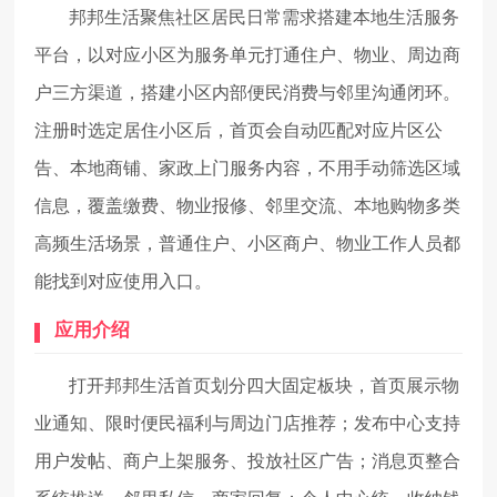
邦邦生活聚焦社区居民日常需求搭建本地生活服务
平台，以对应小区为服务单元打通住户、物业、周边商
户三方渠道，搭建小区内部便民消费与邻里沟通闭环。
注册时选定居住小区后，首页会自动匹配对应片区公
告、本地商铺、家政上门服务内容，不用手动筛选区域
信息，覆盖缴费、物业报修、邻里交流、本地购物多类
高频生活场景，普通住户、小区商户、物业工作人员都
能找到对应使用入口。
应用介绍
打开邦邦生活首页划分四大固定板块，首页展示物
业通知、限时便民福利与周边门店推荐；发布中心支持
用户发帖、商户上架服务、投放社区广告；消息页整合