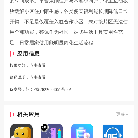
的时间成本。平台兼顾住户与本地小商户，邻里互动板
块缓解小区住户陌生感，各类便民福利能长期降低日常
开销。不足是仅覆盖入驻合作小区，未对接片区无法使
用全部功能，整体作为社区一站式生活工具实用性充
足，日常居家使用能明显简化生活流程。
应用信息
权限功能：
点击查看
隐私说明：
点击查看
备案号：
苏ICP备2022024651号-2A
相关应用
更多+