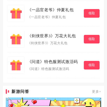
《一品官老爷》仲夏礼包
领取
《一品官老爷》仲夏礼包
《剑侠世界3》万花大礼包
领取
《剑侠世界3》万花大礼包
《问道》特色服测试激活码
领取
《问道》特色服测试激活码
新游问答
更多+