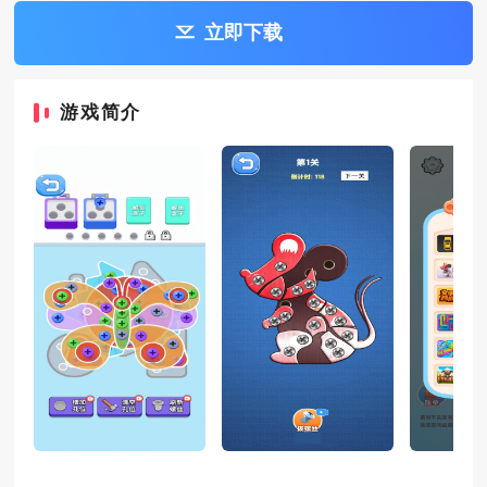
立即下载
游戏简介