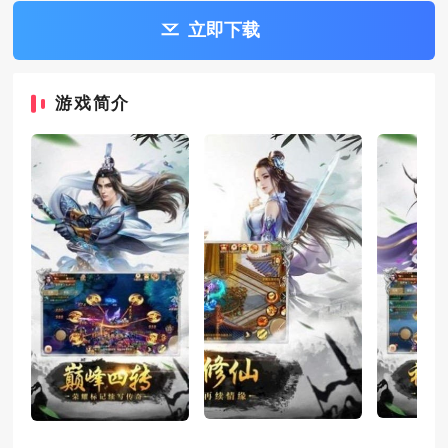
立即下载
游戏简介