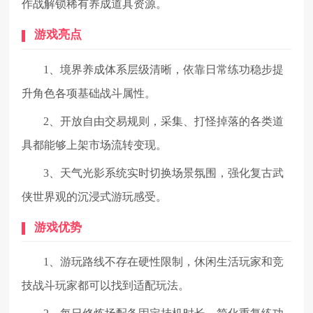
作战解锁稀有养成道具资源。
游戏亮点
1、境界养成体系层级清晰，依靠日常练功稳步提
升角色各项基础战斗属性。
2、开放自由交易规则，采集、打怪掉落的各类道
具都能够上架市场流转变现。
3、天气光影系统实时切换场景氛围，强化复古武
侠世界观的沉浸式游玩感受。
游戏优势
1、游玩路线不存在硬性限制，休闲生活玩家和竞
技战斗玩家都可以找到适配玩法。