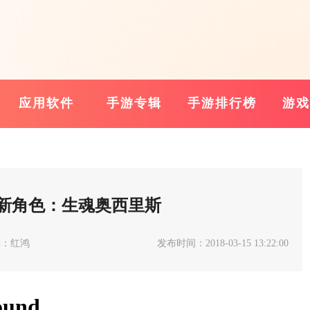
应用软件
手游专辑
手游排行榜
游戏
新角色：生魂奥西里斯
辑：红鸿
发布时间：2018-03-15 13:22:00