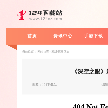
首页
资讯中心
手游下载
当前位置：
网站首页
游戏视频
正文
《深空之眼》
来源：124下载站
编