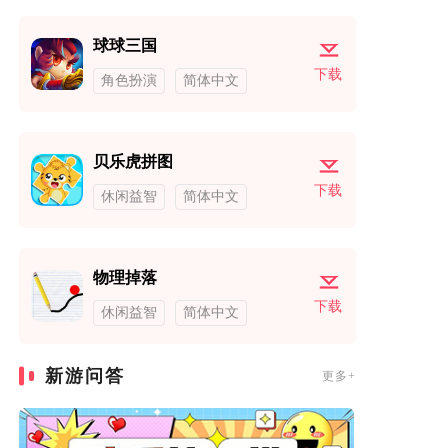
球球三国
下载
角色扮演
简体中文
贝乐虎拼图
下载
休闲益智
简体中文
物理掉落
下载
休闲益智
简体中文
新游问答
更多+